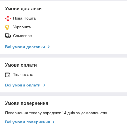
Умови доставки
Нова Пошта
Укрпошта
Самовивіз
Всі умови доставки
Умови оплати
Післяплата
Всі умови оплати
Умови повернення
Повернення товару впродовж 14 днів за домовленістю
Всі умови повернення