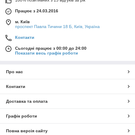
100% позитивних з 13 відгуків за рік
Працює з 24.03.2016
м. Київ
проспект Павла Тичини 18 Б, Київ, Україна
Контакти
Сьогодні працює з 00:00 до 24:00
Показати весь графік роботи
Про нас
Контакти
Доставка та оплата
Графік роботи
Повна версія сайту