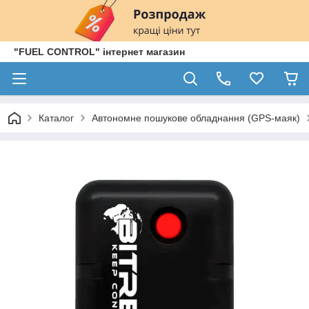
"FUEL CONTROL" інтернет магазин
Каталог
Автономне пошукове обладнання (GPS-маяк)