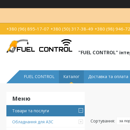
+380 (96) 895-17-07
+380 (50) 317-38-49
+380 (98) 946-7
"FUEL CONTROL" інт
FUEL CONTROL
Каталог
Доставка та оплата
Товари та послуги
Обладнання для АЗС