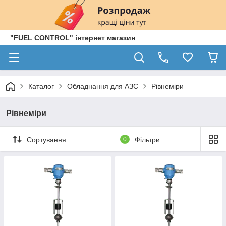
"FUEL CONTROL" інтернет магазин
Каталог
Обладнання для АЗС
Рівнеміри
Рівнеміри
Сортування
0
Фільтри