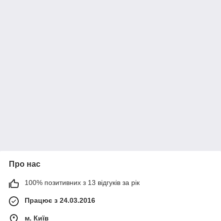
Про нас
100% позитивних з 13 відгуків за рік
Працює з 24.03.2016
м. Київ