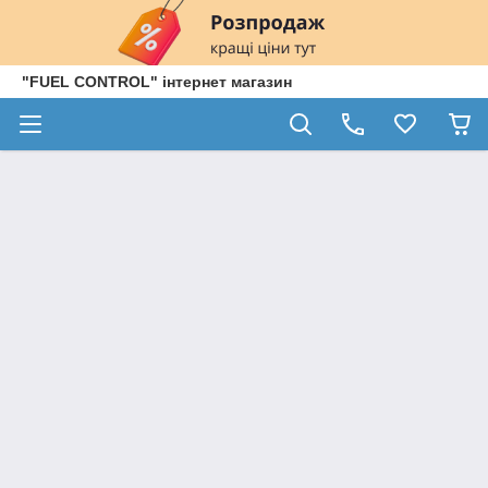
"FUEL CONTROL" інтернет магазин