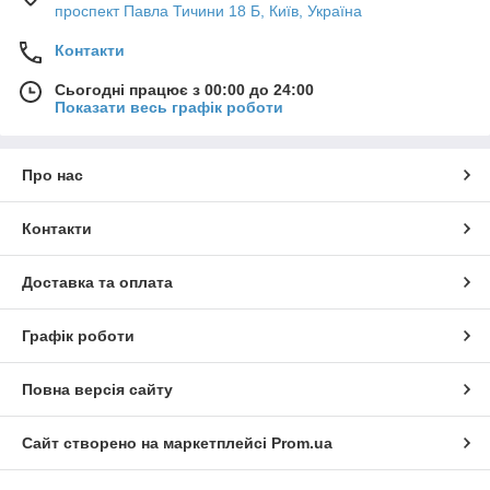
проспект Павла Тичини 18 Б, Київ, Україна
Контакти
Сьогодні працює з 00:00 до 24:00
Показати весь графік роботи
Про нас
Контакти
Доставка та оплата
Графік роботи
Повна версія сайту
Сайт створено на маркетплейсі
Prom.ua