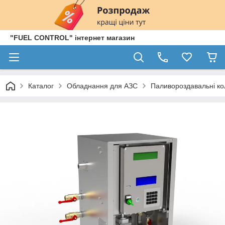
"FUEL CONTROL" інтернет магазин
Каталог
Обладнання для АЗС
Паливороздавальні ко