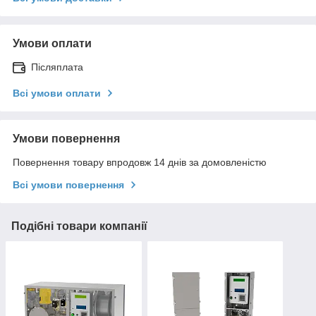
Умови оплати
Післяплата
Всі умови оплати
Умови повернення
Повернення товару впродовж 14 днів за домовленістю
Всі умови повернення
Подібні товари компанії