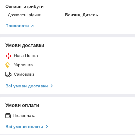
Основні атрибути
Дозволені рідини
Бензин, Дизель
Приховати
Умови доставки
Нова Пошта
Укрпошта
Самовивіз
Всі умови доставки
Умови оплати
Післяплата
Всі умови оплати