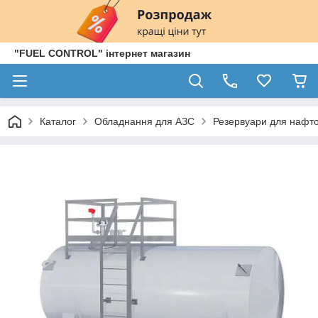
"FUEL CONTROL" інтернет магазин
Каталог
Обладнання для АЗС
Резервуари для нафто