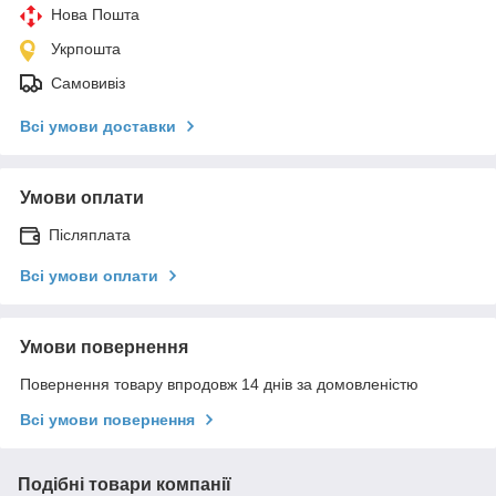
Нова Пошта
Укрпошта
Самовивіз
Всі умови доставки
Умови оплати
Післяплата
Всі умови оплати
Умови повернення
Повернення товару впродовж 14 днів за домовленістю
Всі умови повернення
Подібні товари компанії