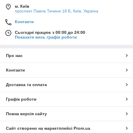
м. Київ
проспект Павла Тичини 18 Б, Київ, Україна
Контакти
Сьогодні працює з 00:00 до 24:00
Показати весь графік роботи
Про нас
Контакти
Доставка та оплата
Графік роботи
Повна версія сайту
Сайт створено на маркетплейсі
Prom.ua