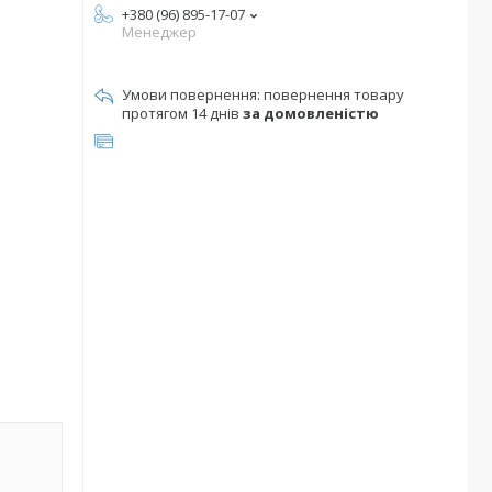
+380 (96) 895-17-07
Менеджер
повернення товару
протягом 14 днів
за домовленістю