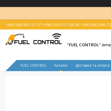
+380 (96) 895-17-07
+380 (50) 317-38-49
+380 (98) 946-7
"FUEL CONTROL" інт
FUEL CONTROL
Каталог
Доставка та оплата