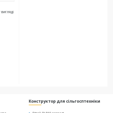
 вигляді
Конструктор для сільгосптехніки