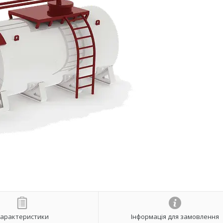
арактеристики
Інформація для замовлення