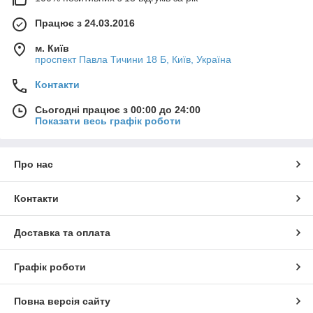
Працює з 24.03.2016
м. Київ
проспект Павла Тичини 18 Б, Київ, Україна
Контакти
Сьогодні працює з 00:00 до 24:00
Показати весь графік роботи
Про нас
Контакти
Доставка та оплата
Графік роботи
Повна версія сайту