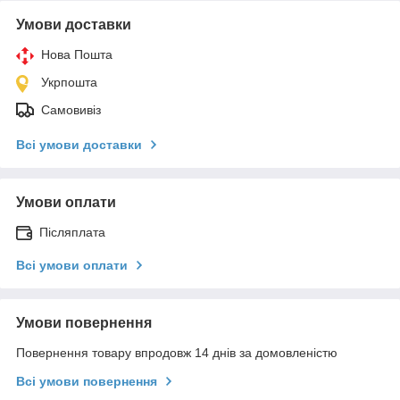
Умови доставки
Нова Пошта
Укрпошта
Самовивіз
Всі умови доставки
Умови оплати
Післяплата
Всі умови оплати
Умови повернення
Повернення товару впродовж 14 днів за домовленістю
Всі умови повернення