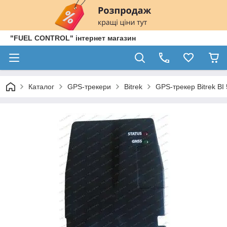
"FUEL CONTROL" інтернет магазин
Каталог
GPS-трекери
Bitrek
GPS-трекер Bitrek BI