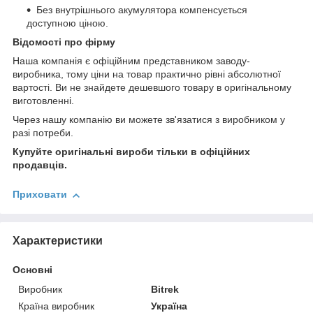
Без внутрішнього акумулятора компенсується
доступною ціною.
Відомості про фірму
Наша компанія є офіційним представником заводу-
виробника, тому ціни на товар практично рівні абсолютної
вартості. Ви не знайдете дешевшого товару в оригінальному
виготовленні.
Через нашу компанію ви можете зв'язатися з виробником у
разі потреби.
Купуйте оригінальні вироби тільки в офіційних
продавців.
Приховати
Характеристики
Основні
Виробник
Bitrek
Країна виробник
Україна