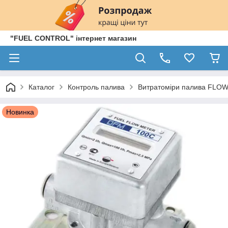
"FUEL CONTROL" інтернет магазин
Каталог
Контроль палива
Витратоміри палива FL
Новинка