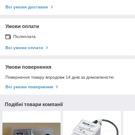
Всі умови доставки
Умови оплати
Післяплата
Всі умови оплати
Умови повернення
Повернення товару впродовж 14 днів за домовленістю
Всі умови повернення
Подібні товари компанії