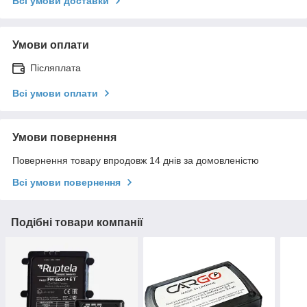
Всі умови доставки
Умови оплати
Післяплата
Всі умови оплати
Умови повернення
Повернення товару впродовж 14 днів за домовленістю
Всі умови повернення
Подібні товари компанії