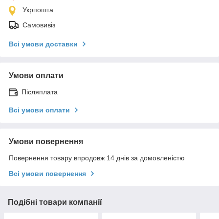
Укрпошта
Самовивіз
Всі умови доставки
Умови оплати
Післяплата
Всі умови оплати
Умови повернення
Повернення товару впродовж 14 днів за домовленістю
Всі умови повернення
Подібні товари компанії