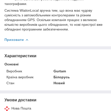
тахографами.
Система WialonLocal зручна тим, що вона має чудову
сумісність з автомобільними контролерами та різним
обладнанням GPS. Оскільки компанія працює з великою
кількістю виробників цього обладнання, то нові пристрої вже
обладнані програмним забезпеченням.
Приховати
Характеристики
Основні
Виробник
Gurtam
Країна виробник
Білорусь
Стан
Новий
Умови доставки
Нова Пошта