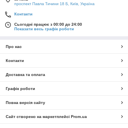
проспект Павла Тичини 18 Б, Київ, Україна
Контакти
Сьогодні працює з 00:00 до 24:00
Показати весь графік роботи
Про нас
Контакти
Доставка та оплата
Графік роботи
Повна версія сайту
Сайт створено на маркетплейсі
Prom.ua