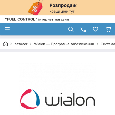
"FUEL CONTROL" інтернет магазин
Каталог
Wialon — Програмне забезпечення
Система