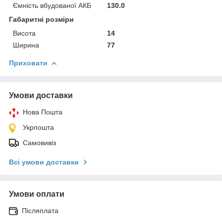
Ємність вбудованої АКБ
130.0
Габаритні розміри
Висота
14
Ширина
77
Приховати
Умови доставки
Нова Пошта
Укрпошта
Самовивіз
Всі умови доставки
Умови оплати
Післяплата