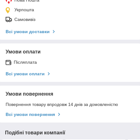
Укрпошта
Самовивіз
Всі умови доставки
Умови оплати
Післяплата
Всі умови оплати
Умови повернення
Повернення товару впродовж 14 днів за домовленістю
Всі умови повернення
Подібні товари компанії