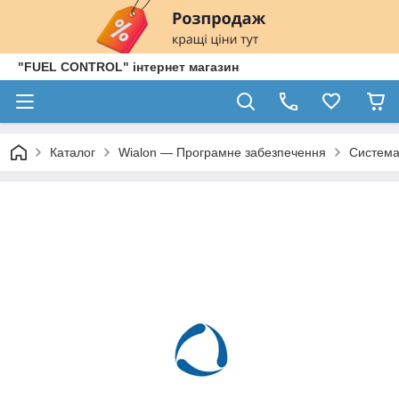
"FUEL CONTROL" інтернет магазин
Каталог
Wialon — Програмне забезпечення
Систем