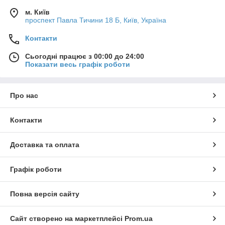
м. Київ
проспект Павла Тичини 18 Б, Київ, Україна
Контакти
Сьогодні працює з 00:00 до 24:00
Показати весь графік роботи
Про нас
Контакти
Доставка та оплата
Графік роботи
Повна версія сайту
Сайт створено на маркетплейсі
Prom.ua