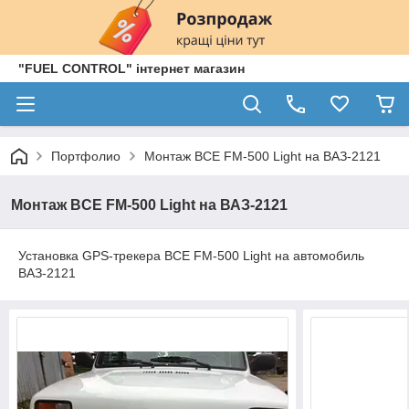
"FUEL CONTROL" інтернет магазин
Портфолио
Монтаж BCE FM-500 Light на ВАЗ-2121
Монтаж BCE FM-500 Light на ВАЗ-2121
Установка GPS-трекера BCE FM-500 Light на автомобиль
ВАЗ-2121