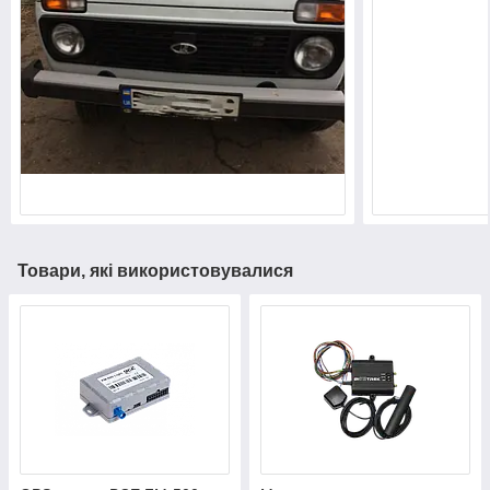
Товари, які використовувалися