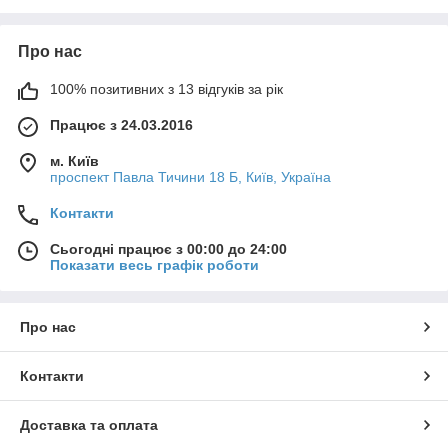
Про нас
100% позитивних з 13 відгуків за рік
Працює з 24.03.2016
м. Київ
проспект Павла Тичини 18 Б, Київ, Україна
Контакти
Сьогодні працює з 00:00 до 24:00
Показати весь графік роботи
Про нас
Контакти
Доставка та оплата