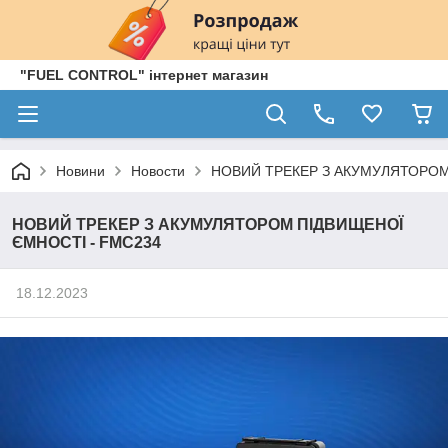
"FUEL CONTROL" інтернет магазин
Новини
Новости
НОВИЙ ТРЕКЕР З АКУМУЛЯТОРОМ
НОВИЙ ТРЕКЕР З АКУМУЛЯТОРОМ ПІДВИЩЕНОЇ
ЄМНОСТІ - FMC234
18.12.2023