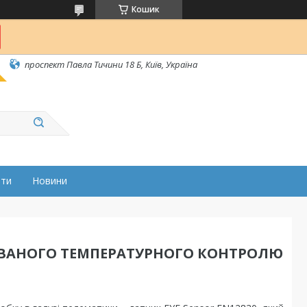
Кошик
проспект Павла Тичини 18 Б, Київ, Україна
ати
Новини
КОВАНОГО ТЕМПЕРАТУРНОГО КОНТРОЛЮ