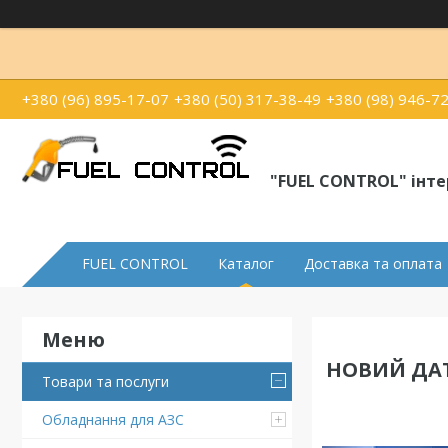
+380 (96) 895-17-07
+380 (50) 317-38-49
+380 (98) 946-7
"FUEL CONTROL" інт
FUEL CONTROL
Каталог
Доставка та оплата
НОВИЙ ДАТ
Товари та послуги
Обладнання для АЗС