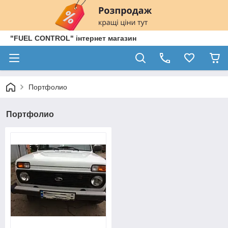
"FUEL CONTROL" інтернет магазин
Портфолио
Портфолио