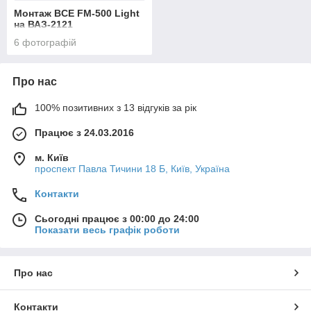
Монтаж BCE FM-500 Light
на ВАЗ-2121
6 фотографій
Про нас
100% позитивних з 13 відгуків за рік
Працює з 24.03.2016
м. Київ
проспект Павла Тичини 18 Б, Київ, Україна
Контакти
Сьогодні працює з 00:00 до 24:00
Показати весь графік роботи
Про нас
Контакти